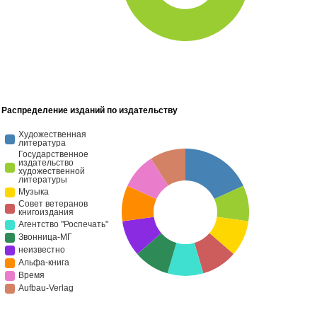
Распределение изданий по издательству