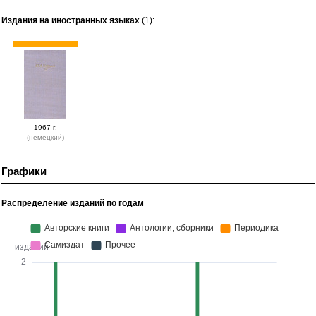
Издания на иностранных языках
(1):
1967 г.
(немецкий)
Графики
Распределение изданий по годам