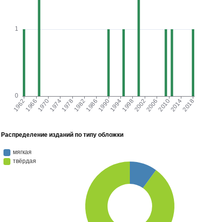
Распределение изданий по типу обложки