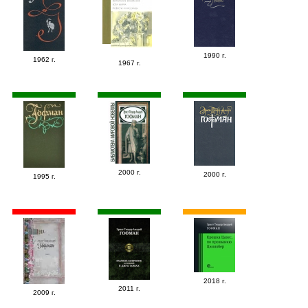
1990 г.
1962 г.
1967 г.
2000 г.
2000 г.
1995 г.
2018 г.
2011 г.
2009 г.