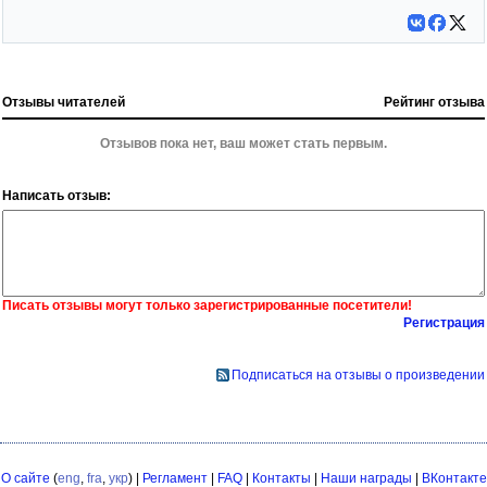
Отзывы читателей
Рейтинг отзыва
Отзывов пока нет, ваш может стать первым.
Написать отзыв:
Писать отзывы могут только зарегистрированные посетители!
Регистрация
Подписаться на отзывы о произведении
О сайте
(
eng
,
fra
,
укр
) |
Регламент
|
FAQ
|
Контакты
|
Наши награды
|
ВКонтакте