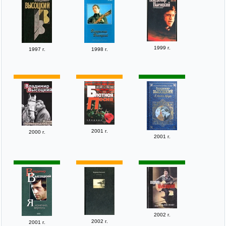
1999 г.
1997 г.
1998 г.
2001 г.
2000 г.
2001 г.
2002 г.
2002 г.
2001 г.