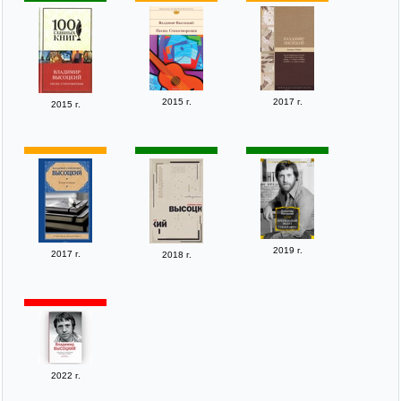
2015 г.
2017 г.
2015 г.
2019 г.
2017 г.
2018 г.
2022 г.