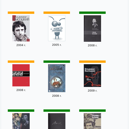
2005 г.
2004 г.
2008 г.
2008 г.
2009 г.
2008 г.