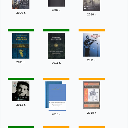
2009 г.
2009 г.
2010 г.
2011 г.
2011 г.
2011 г.
2012 г.
2015 г.
2013 г.