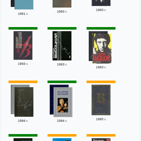
1993 г.
1993 г.
1991 г.
1993 г.
1993 г.
1993 г.
1995 г.
1994 г.
1994 г.