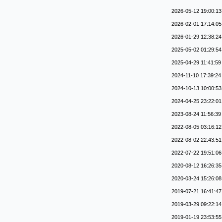
2026-05-12 19:00:13
2026-02-01 17:14:05
2026-01-29 12:38:24
2025-05-02 01:29:54
2025-04-29 11:41:59
2024-11-10 17:39:24
2024-10-13 10:00:53
2024-04-25 23:22:01
2023-08-24 11:56:39
2022-08-05 03:16:12
2022-08-02 22:43:51
2022-07-22 19:51:06
2020-08-12 16:26:35
2020-03-24 15:26:08
2019-07-21 16:41:47
2019-03-29 09:22:14
2019-01-19 23:53:55