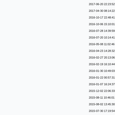
2017-06-20 22:23:52
2017-04-30 08:14:22
2016-10-17 22:48:41
2016-10-06 15:10:01
2016-07-28 14:39:59
2016-07-20 10:14:41
2016-05-08 11:02:46
2016-04-23 14:28:32
2016-02-27 20:13:06
2016-02-19 16:10:44
2016-01-30 10:49:03
2016-01-22 00:57:31
2016-01-07 16:24:37
2015-12-02 22:06:33
2015-08-11 10:46:01
2015-08-02 13:45:30
2015-07-30 17:19:54