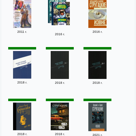
2011 г.
2016 г.
2016 г.
2018 г.
2018 г.
2018 г.
2018 г.
2018 г.
2021 г.