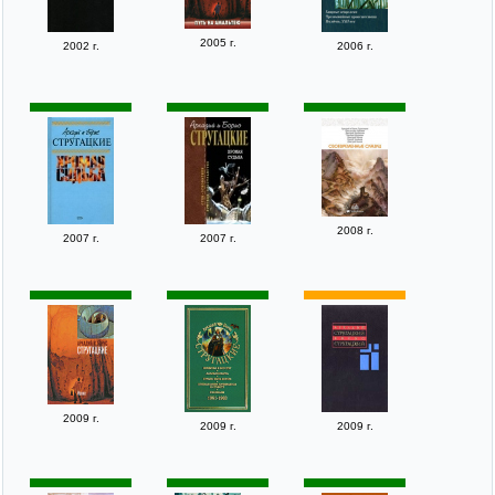
2005 г.
2002 г.
2006 г.
2008 г.
2007 г.
2007 г.
2009 г.
2009 г.
2009 г.