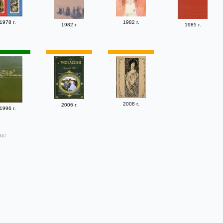
1978 г.
1982 г.
1982 г.
1985 г.
2008 г.
2006 г.
1996 г.
ах: