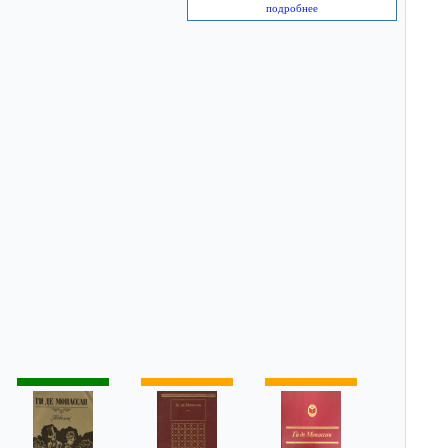
подробнее