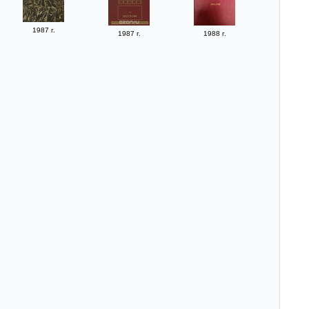
1987 г.
1987 г.
1988 г.