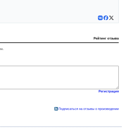
Рейтинг отзыва
м.
Регистрация
Подписаться на отзывы о произведении