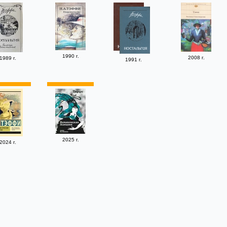
1990 г.
2008 г.
1989 г.
1991 г.
2025 г.
2024 г.