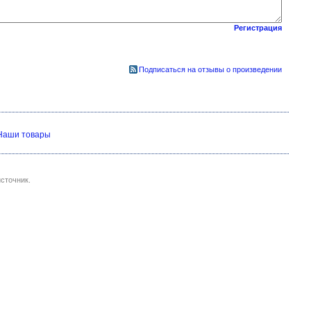
Регистрация
Подписаться на отзывы о произведении
Наши товары
сточник.