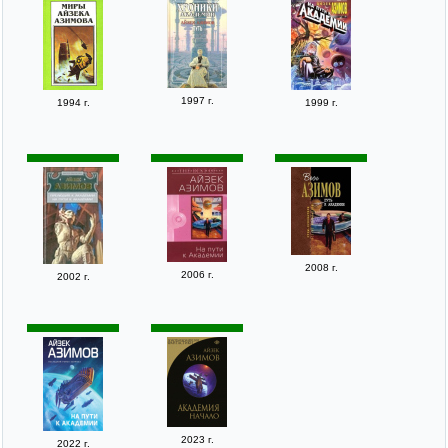
1997 г.
1994 г.
1999 г.
2008 г.
2006 г.
2002 г.
2023 г.
2022 г.