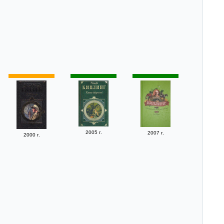
2005 г.
2007 г.
2000 г.