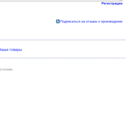
Регистрация
Подписаться на отзывы о произведении
Наши товары
сточник.