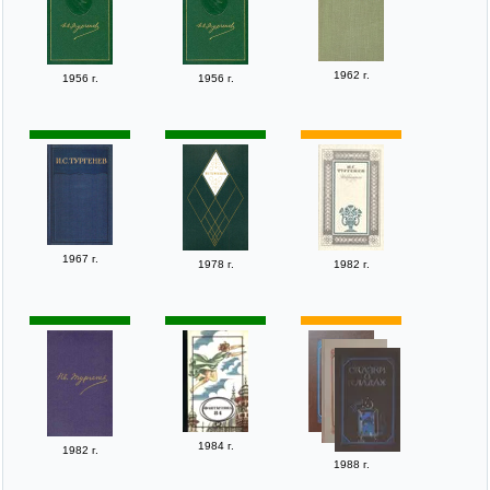
1962 г.
1956 г.
1956 г.
1967 г.
1978 г.
1982 г.
1984 г.
1982 г.
1988 г.