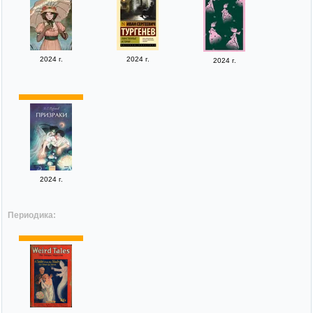
2024 г.
2024 г.
2024 г.
2024 г.
Периодика: