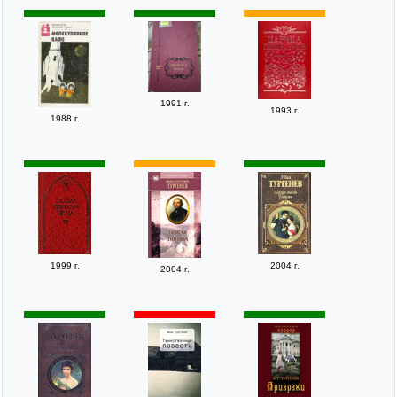
1991 г.
1993 г.
1988 г.
1999 г.
2004 г.
2004 г.