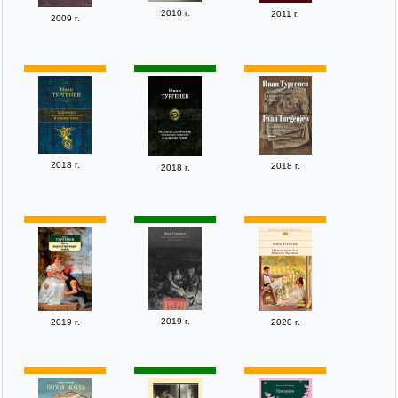
2010 г.
2011 г.
2009 г.
2018 г.
2018 г.
2018 г.
2019 г.
2019 г.
2020 г.