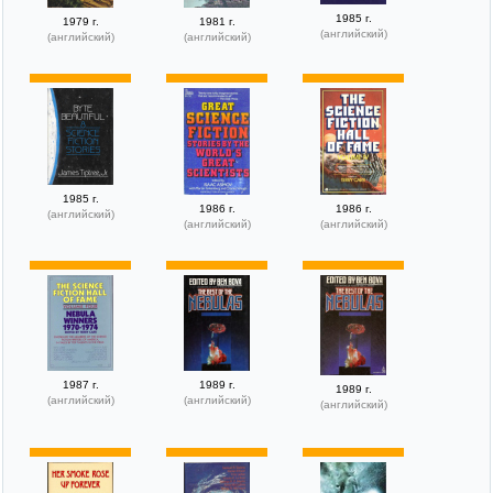
1985 г.
1979 г.
1981 г.
(английский)
(английский)
(английский)
1985 г.
1986 г.
1986 г.
(английский)
(английский)
(английский)
1987 г.
1989 г.
1989 г.
(английский)
(английский)
(английский)