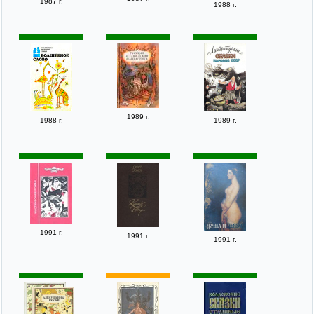
1987 г.
1988 г.
1989 г.
1988 г.
1989 г.
1991 г.
1991 г.
1991 г.