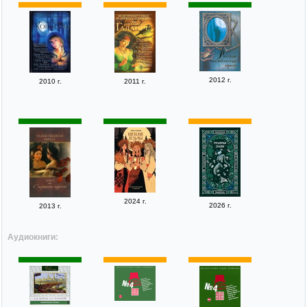
2012 г.
2010 г.
2011 г.
2024 г.
2026 г.
2013 г.
Аудиокниги: