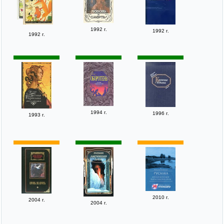
1992 г.
1992 г.
1992 г.
1994 г.
1996 г.
1993 г.
2010 г.
2004 г.
2004 г.