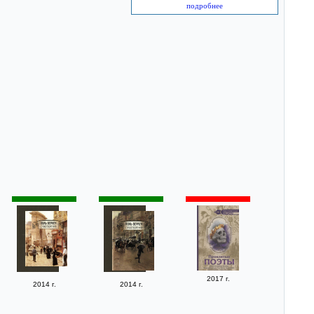
подробнее
2017 г.
2014 г.
2014 г.