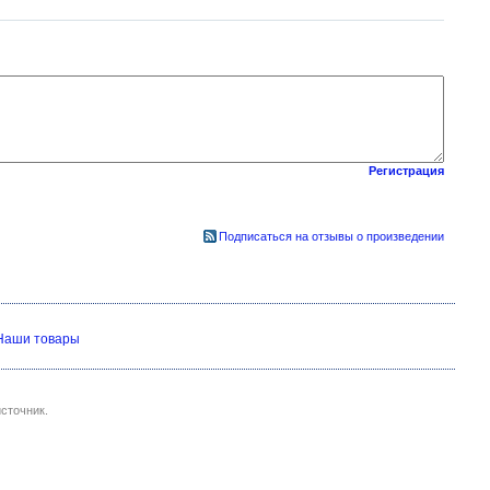
Регистрация
Подписаться на отзывы о произведении
Наши товары
сточник.