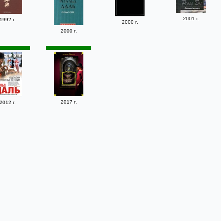
2001 г.
1992 г.
2000 г.
2000 г.
2017 г.
2012 г.