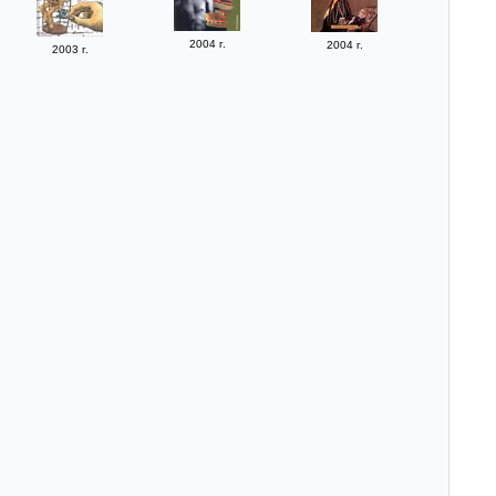
2004 г.
2004 г.
2003 г.