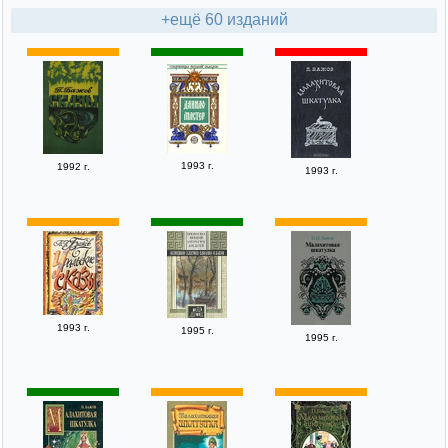
+ещё 60 изданий
1993 г.
1992 г.
1993 г.
1993 г.
1995 г.
1995 г.