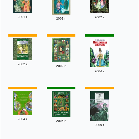
2001 г.
2002 г.
2001 г.
2002 г.
2002 г.
2004 г.
2004 г.
2005 г.
2005 г.