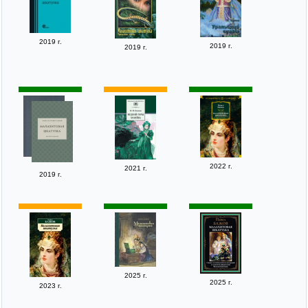
2019 г.
2019 г.
2019 г.
2022 г.
2021 г.
2019 г.
2025 г.
2025 г.
2023 г.