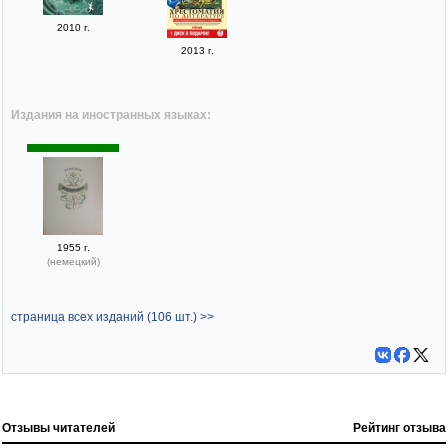
2010 г.
2013 г.
Издания на иностранных языках:
1955 г.
(немецкий)
страница всех изданий (106 шт.) >>
Отзывы читателей
Рейтинг отзыва