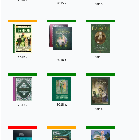
2014 г.
2015 г.
2015 г.
2017 г.
2015 г.
2016 г.
2018 г.
2017 г.
2018 г.