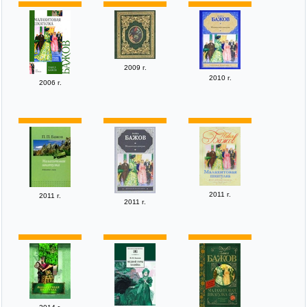
2009 г.
2010 г.
2006 г.
2011 г.
2011 г.
2011 г.