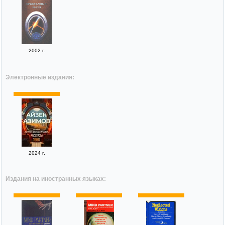
2002 г.
Электронные издания:
2024 г.
Издания на иностранных языках: