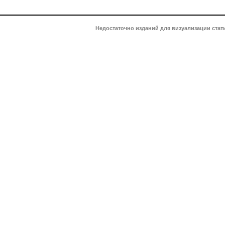
Недостаточно изданий для визуализации стат