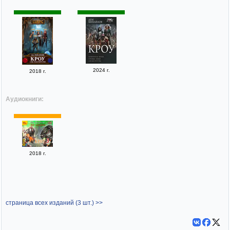
2024 г.
2018 г.
Аудиокниги:
2018 г.
страница всех изданий (3 шт.) >>