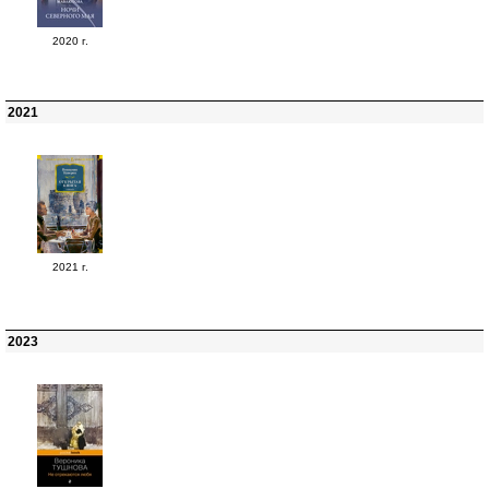
2020 г.
2021
2021 г.
2023