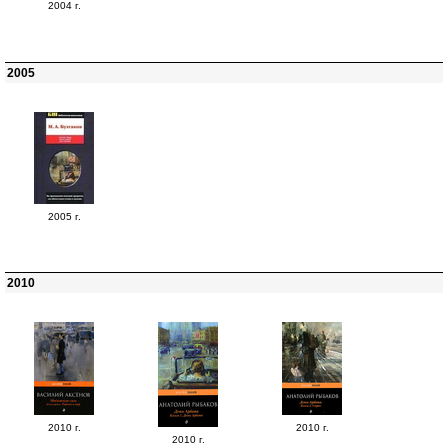
2004 г.
2005
2005 г.
2010
2010 г.
2010 г.
2010 г.