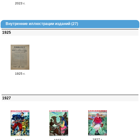
2023 г.
Внутренние иллюстрации изданий (27)
1925
1925 г.
1927
1927 г.