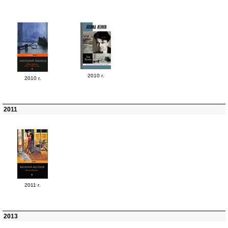
2010 г.
2010 г.
2011
2011 г.
2013