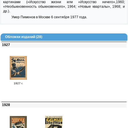
картинами («Искусство жизни или «Искусство ничего»,1960;
«Необыкновенность обыкновенного», 1964; «Новые кварталы», 1968; и
др.).
Умер Пименов в Москве 6 сентября 1977 года.
Обложки изданий (28)
1927
1927 г.
1928