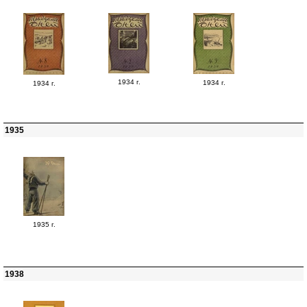
1934 г.
1934 г.
1934 г.
1935
1935 г.
1938