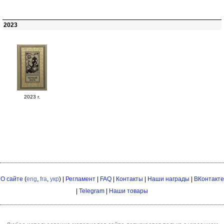
2023
2023 г.
О сайте
(
eng
,
fra
,
укр
) |
Регламент
|
FAQ
|
Контакты
|
Наши награды
|
ВКонтакте
|
Telegram
|
Наши товары