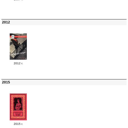
2012
2012 г.
2015
2015 г.