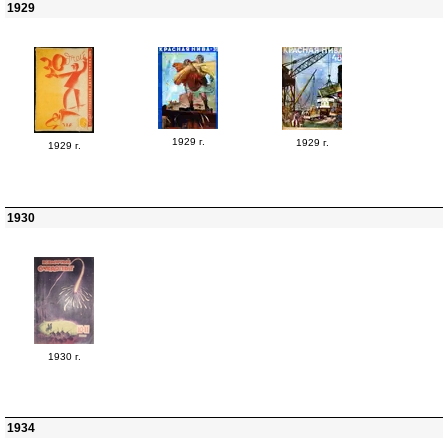
1929
1929 г.
1929 г.
1929 г.
1930
1930 г.
1934