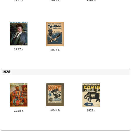
1927 г.
1927 г.
1927 г.
1927 г.
1928
1928 г.
1928 г.
1928 г.