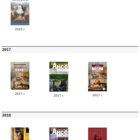
2015 г.
2017
2017 г.
2017 г.
2017 г.
2018