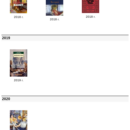
2018 г.
2018 г.
2018 г.
2019
2019 г.
2020