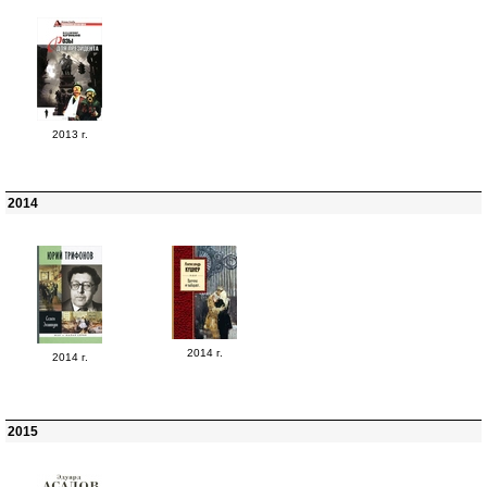
2013 г.
2014
2014 г.
2014 г.
2015