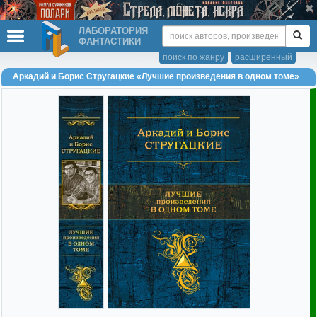
ЛАБОРАТОРИЯ
ФАНТАСТИКИ
поиск по жанру
расширенный
Аркадий и Борис Стругацкие «Лучшие произведения в одном томе»