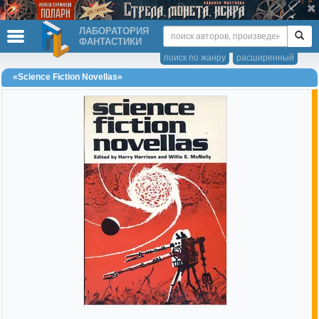
ЛАБОРАТОРИЯ
ФАНТАСТИКИ
поиск по жанру
расширенный
«Science Fiction Novellas»