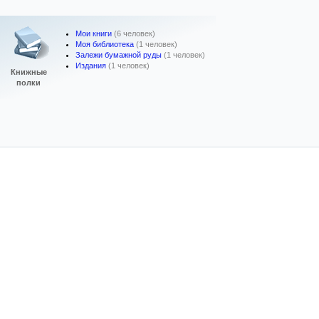
Мои книги
(6 человек)
Моя библиотека
(1 человек)
Залежи бумажной руды
(1 человек)
Издания
(1 человек)
Книжные
полки