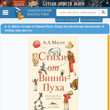
ЛАБОРАТОРИЯ
ФАНТАСТИКИ
поиск по жанру
расширенный
А. А. Милн «Стихи от Винни-Пуха: Когда мы были еще маленькие. А
теперь нам шесть»