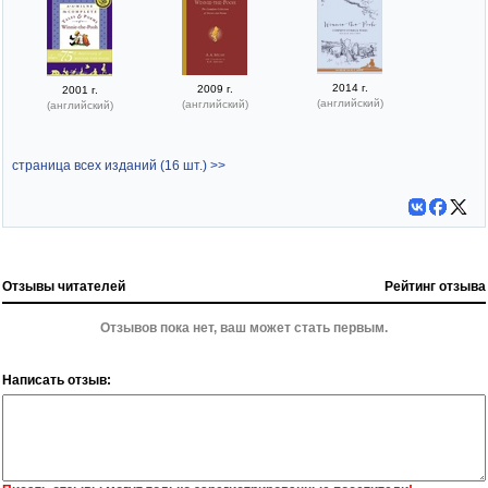
2014 г.
2009 г.
2001 г.
(английский)
(английский)
(английский)
страница всех изданий (16 шт.) >>
Отзывы читателей
Рейтинг отзыва
Отзывов пока нет, ваш может стать первым.
Написать отзыв: