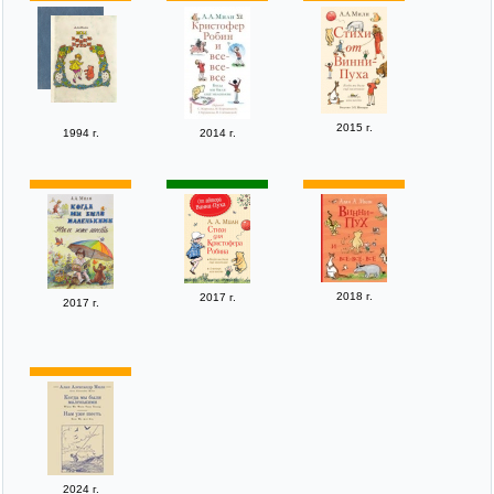
2015 г.
1994 г.
2014 г.
2018 г.
2017 г.
2017 г.
2024 г.