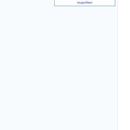
подробнее