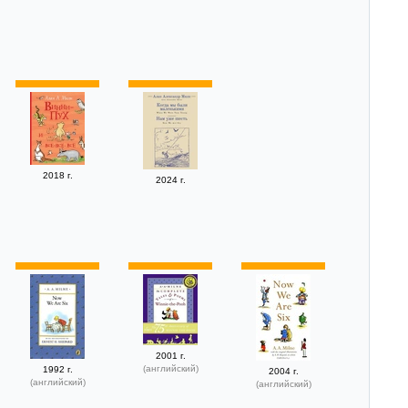
2018 г.
2024 г.
2001 г.
(английский)
1992 г.
2004 г.
(английский)
(английский)