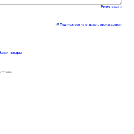
Регистрация
Подписаться на отзывы о произведении
Наши товары
сточник.