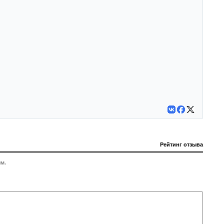
Рейтинг отзыва
м.