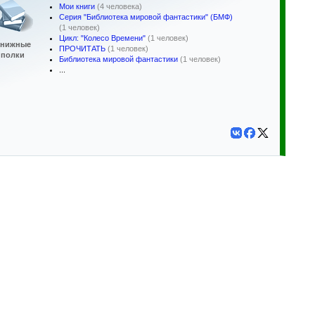
Мои книги
(4 человека)
Серия "Библиотека мировой фантастики" (БМФ)
(1 человек)
Цикл: "Колесо Времени"
(1 человек)
нижные
ПРОЧИТАТЬ
(1 человек)
полки
Библиотека мировой фантастики
(1 человек)
...