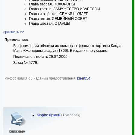
Глава вторая. ПОХОРОНЫ
Глава третья. ЗАМУЖЕСТВО ИЗАБЕЛЛЫ
Глава четвёртая. СЕМЬЯ ШУДЛЕР
Глава пятая. СЕМЕЙНЫЙ СОВЕТ
Глава шестая. СТАРЦЫ
сравнить >>
Примечание:
В оформлении обложки использован фрагмент картины Клода
Манэ «Женщины в саду» (1866). В издании не указано.
Подписано в печать 29.07.2009.
Заказ № 5779.
Информация об издании предоставлена:
klen054
Морис Дрюон
(1 человек)
Книжные