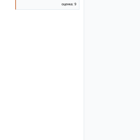
оценка: 9