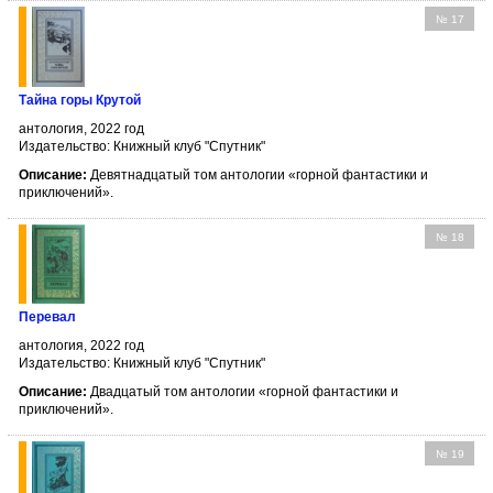
№ 17
Тайна горы Крутой
антология, 2022 год
Издательство: Книжный клуб "Спутник"
Описание:
Девятнадцатый том антологии «горной фантастики и
приключений».
№ 18
Перевал
антология, 2022 год
Издательство: Книжный клуб "Спутник"
Описание:
Двадцатый том антологии «горной фантастики и
приключений».
№ 19