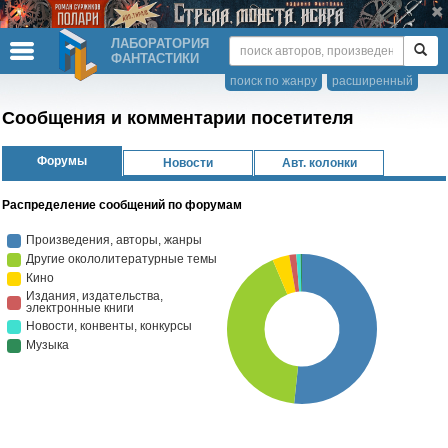
ЛАБОРАТОРИЯ
ФАНТАСТИКИ
поиск по жанру
расширенный
Сообщения и комментарии посетителя
Форумы
Новости
Авт. колонки
Распределение сообщений по форумам