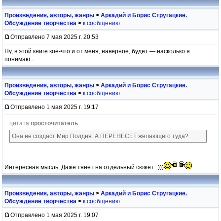
Произведения, авторы, жанры
>
Аркадий и Борис Стругацкие.
Обсуждение творчества
>
к сообщению
Отправлено 7 мая 2025 г. 20:53
Ну, в этой книге кое-что и от меня, наверное, будет — насколько я
понимаю...
Произведения, авторы, жанры
>
Аркадий и Борис Стругацкие.
Обсуждение творчества
>
к сообщению
Отправлено 1 мая 2025 г. 19:17
цитата
просточитатель
Она не создаст Мир Полдня. А ПЕРЕНЕСЕТ желающего туда?
Интересная мысль. Даже тянет на отдельный сюжет...)))
Произведения, авторы, жанры
>
Аркадий и Борис Стругацкие.
Обсуждение творчества
>
к сообщению
Отправлено 1 мая 2025 г. 19:07