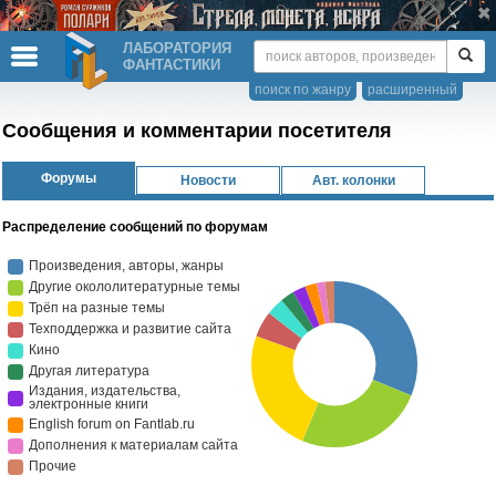
ЛАБОРАТОРИЯ
ФАНТАСТИКИ
поиск по жанру
расширенный
Сообщения и комментарии посетителя
Форумы
Новости
Авт. колонки
Распределение сообщений по форумам