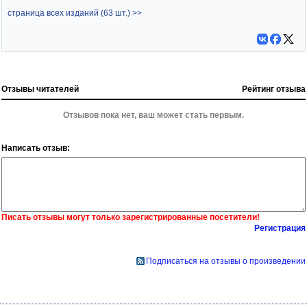
страница всех изданий (63 шт.) >>
Отзывы читателей
Рейтинг отзыва
Отзывов пока нет, ваш может стать первым.
Написать отзыв:
Писать отзывы могут только зарегистрированные посетители!
Регистрация
Подписаться на отзывы о произведении