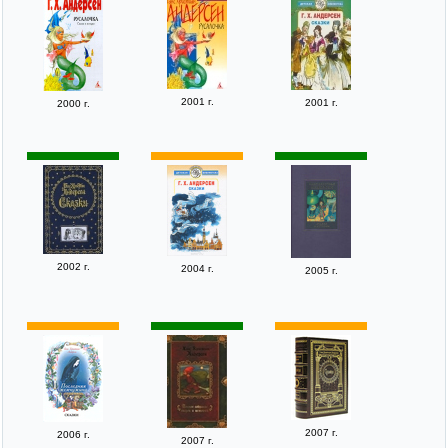
2001 г.
2001 г.
2000 г.
2002 г.
2004 г.
2005 г.
2007 г.
2006 г.
2007 г.