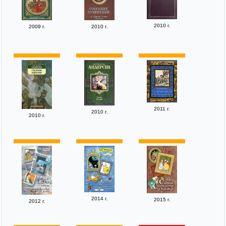
2010 г.
2009 г.
2010 г.
2011 г.
2010 г.
2010 г.
2014 г.
2015 г.
2012 г.