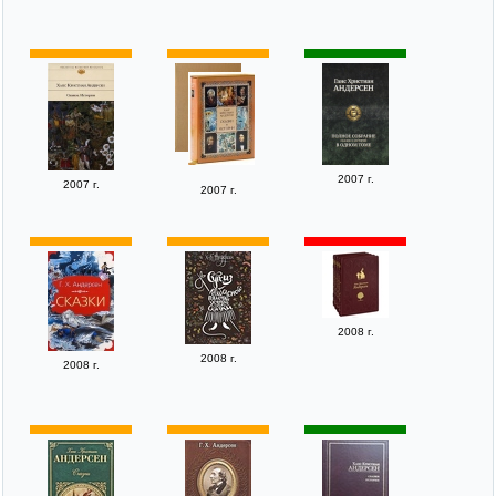
2007 г.
2007 г.
2007 г.
2008 г.
2008 г.
2008 г.