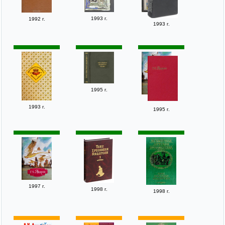
1993 г.
1992 г.
1993 г.
1995 г.
1993 г.
1995 г.
1997 г.
1998 г.
1998 г.