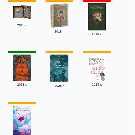
2015 г.
2018 г.
2018 г.
2018 г.
2025 г.
2025 г.