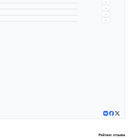
-
-
-
-
Рейтинг отзыва