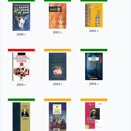
2002 г.
2001 г.
2000 г.
2004 г.
2003 г.
2003 г.