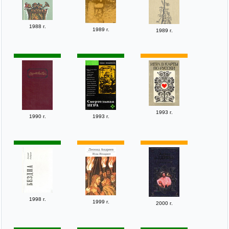
1988 г.
1989 г.
1989 г.
1993 г.
1990 г.
1993 г.
1998 г.
1999 г.
2000 г.