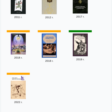
2017 г.
2011 г.
2012 г.
2018 г.
2019 г.
2018 г.
2022 г.