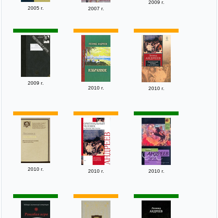
2009 г.
2005 г.
2007 г.
2009 г.
2010 г.
2010 г.
2010 г.
2010 г.
2010 г.