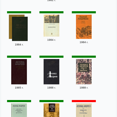
1982 г.
1984 г.
1984 г.
1984 г.
1985 г.
1988 г.
1988 г.