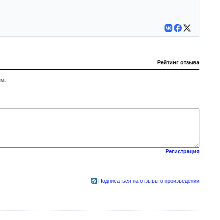
Рейтинг отзыва
м.
Регистрация
Подписаться на отзывы о произведении