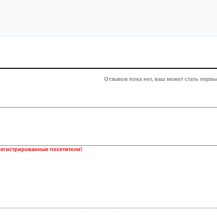
Отзывов пока нет, ваш может стать первы
регистрированные посетители!