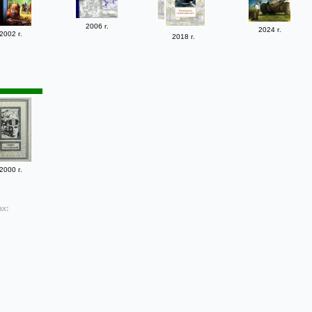
2006 г.
2024 г.
2002 г.
2018 г.
2000 г.
ах: