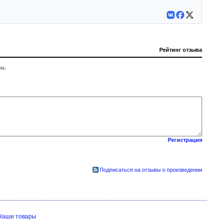
Рейтинг отзыва
м.
Регистрация
Подписаться на отзывы о произведении
Наши товары