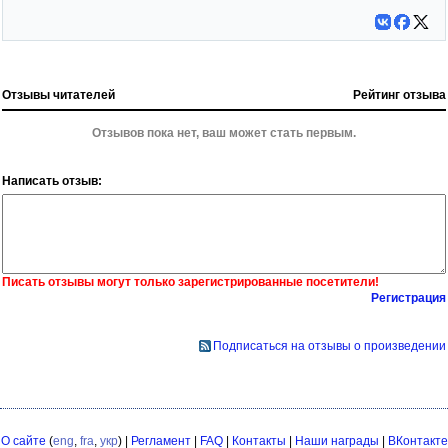
Отзывы читателей
Рейтинг отзыва
Отзывов пока нет, ваш может стать первым.
Написать отзыв:
Писать отзывы могут только зарегистрированные посетители!
Регистрация
Подписаться на отзывы о произведении
О сайте
(
eng
,
fra
,
укр
) |
Регламент
|
FAQ
|
Контакты
|
Наши награды
|
ВКонтакте