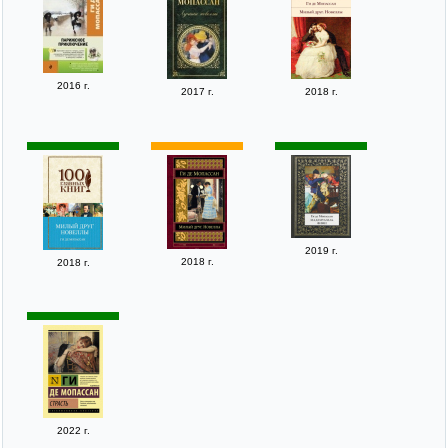
2016 г.
2017 г.
2018 г.
2019 г.
2018 г.
2018 г.
2022 г.