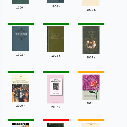
1958 г.
1950 г.
1992 г.
1992 г.
1994 г.
2002 г.
2011 г.
2006 г.
2007 г.