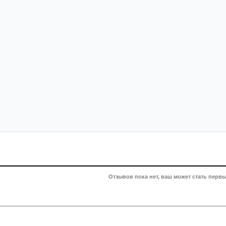
Отзывов пока нет, ваш может стать первы