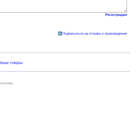
Регистрация
Подписаться на отзывы о произведении
Наши товары
сточник.