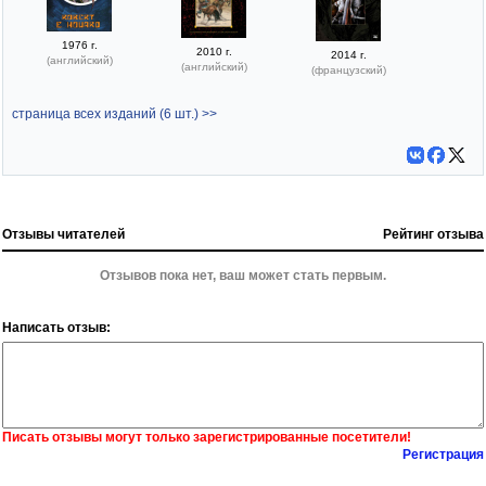
1976 г.
2010 г.
2014 г.
(английский)
(английский)
(французский)
страница всех изданий (6 шт.) >>
Отзывы читателей
Рейтинг отзыва
Отзывов пока нет, ваш может стать первым.
Написать отзыв:
Писать отзывы могут только зарегистрированные посетители!
Регистрация