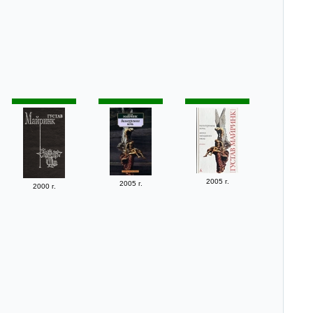
2005 г.
2005 г.
2000 г.