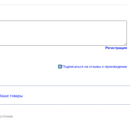
Регистрация
Подписаться на отзывы о произведении
Наши товары
сточник.