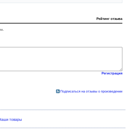
Рейтинг отзыва
м.
Регистрация
Подписаться на отзывы о произведении
Наши товары