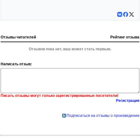
Отзывы читателей
Рейтинг отзыва
Отзывов пока нет, ваш может стать первым.
Написать отзыв:
Писать отзывы могут только зарегистрированные посетители!
Регистрация
Подписаться на отзывы о произведении