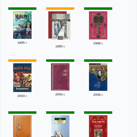
1995 г.
1999 г.
1995 г.
2004 г.
2008 г.
2003 г.