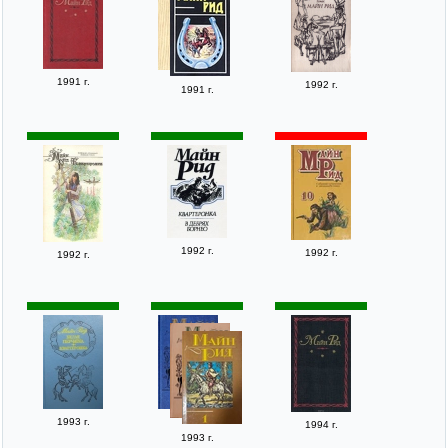
1991 г.
1992 г.
1991 г.
1992 г.
1992 г.
1992 г.
1993 г.
1994 г.
1993 г.