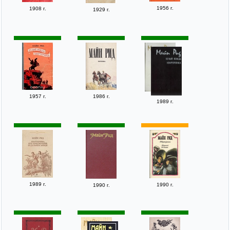
1956 г.
1908 г.
1929 г.
1957 г.
1986 г.
1989 г.
1989 г.
1990 г.
1990 г.