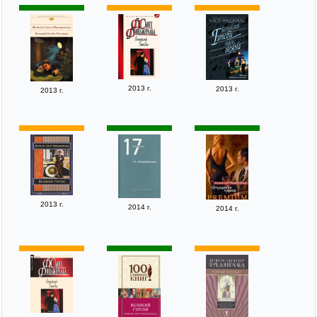
2013 г.
2013 г.
2013 г.
2013 г.
2014 г.
2014 г.