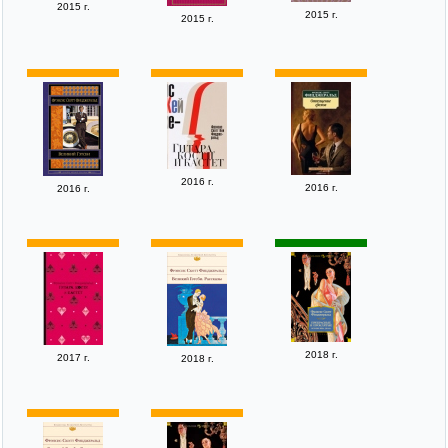
2015 г.
2015 г.
2015 г.
2016 г.
2016 г.
2016 г.
2018 г.
2017 г.
2018 г.