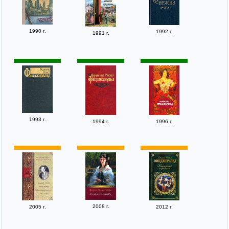
1990 г.
1992 г.
1991 г.
1993 г.
1994 г.
1996 г.
2008 г.
2005 г.
2012 г.