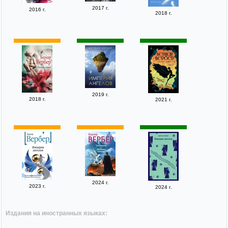
2017 г.
2016 г.
2018 г.
2019 г.
2018 г.
2021 г.
2024 г.
2023 г.
2024 г.
Издания на иностранных языках: