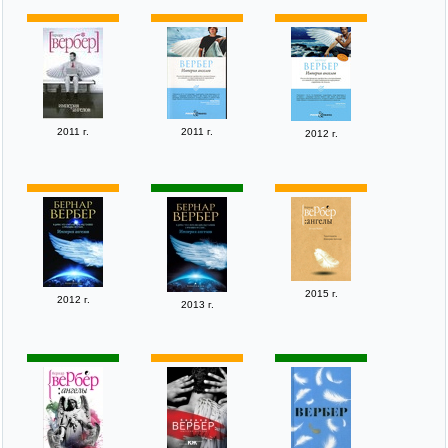
2011 г.
2011 г.
2012 г.
2015 г.
2012 г.
2013 г.