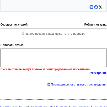
Отзывы читателей
Рейтинг отзыва
Отзывов пока нет, ваш может стать первым.
Написать отзыв:
Писать отзывы могут только зарегистрированные посетители!
Регистрация
Подписаться на отзывы о произведении