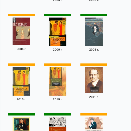
2006 г.
2006 г.
2008 г.
2011 г.
2010 г.
2010 г.