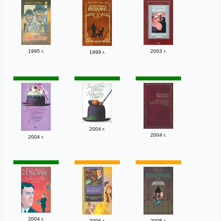
1995 г.
2003 г.
1999 г.
2004 г.
2004 г.
2004 г.
2004 г.
2006 г.
2006 г.