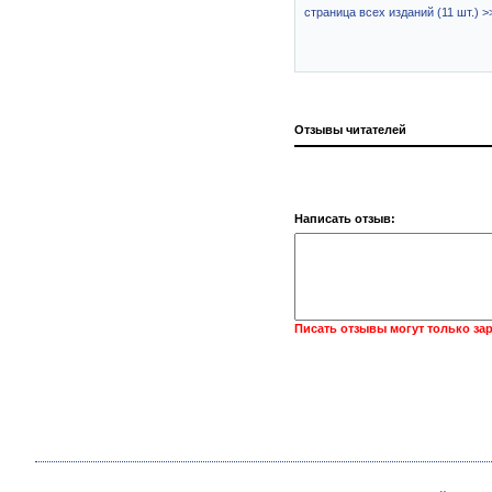
страница всех изданий (11 шт.) >
Отзывы читателей
Написать отзыв:
Писать отзывы могут только за