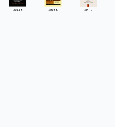
2014 г.
2016 г.
2018 г.