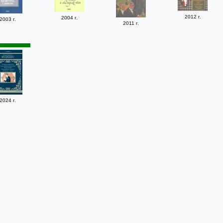
2012 г.
2004 г.
2003 г.
2011 г.
2024 г.