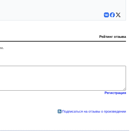
Рейтинг отзыва
м.
Регистрация
Подписаться на отзывы о произведении