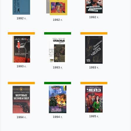
1992 г.
1992 г.
1992 г.
1993 г.
1993 г.
1993 г.
1995 г.
1994 г.
1994 г.