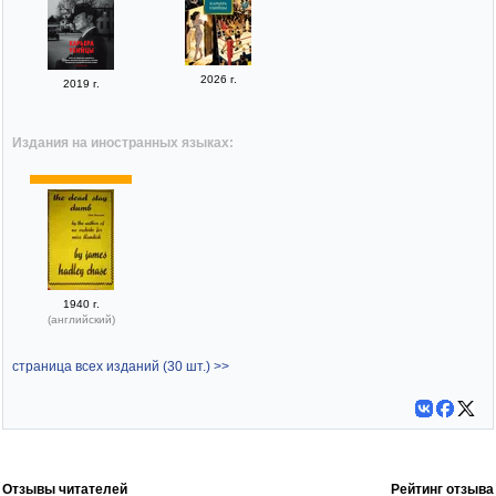
2026 г.
2019 г.
Издания на иностранных языках:
1940 г.
(английский)
страница всех изданий (30 шт.) >>
Отзывы читателей
Рейтинг отзыва