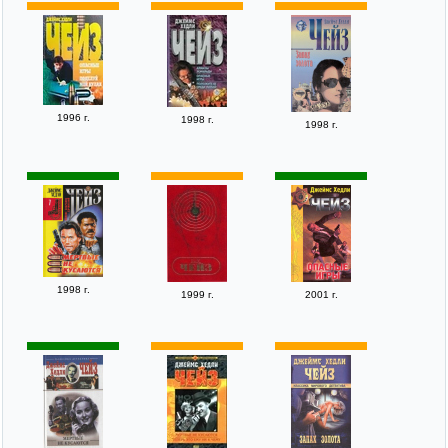
1996 г.
1998 г.
1998 г.
1998 г.
1999 г.
2001 г.