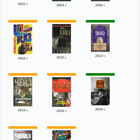
2002 г.
2003 г.
2004 г.
2013 г.
2010 г.
2004 г.
2019 г.
2015 г.
2016 г.